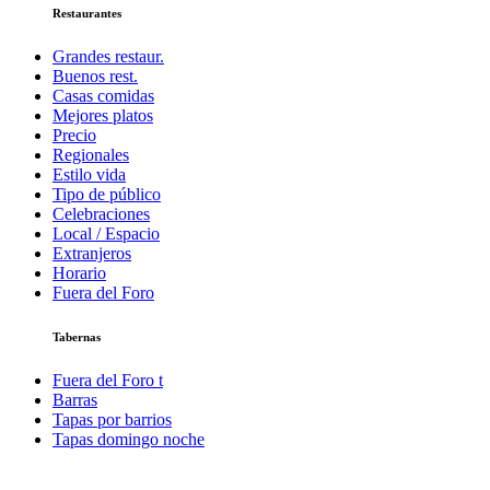
Restaurantes
Grandes restaur.
Buenos rest.
Casas comidas
Mejores platos
Precio
Regionales
Estilo vida
Tipo de público
Celebraciones
Local / Espacio
Extranjeros
Horario
Fuera del Foro
Tabernas
Fuera del Foro t
Barras
Tapas por barrios
Tapas domingo noche