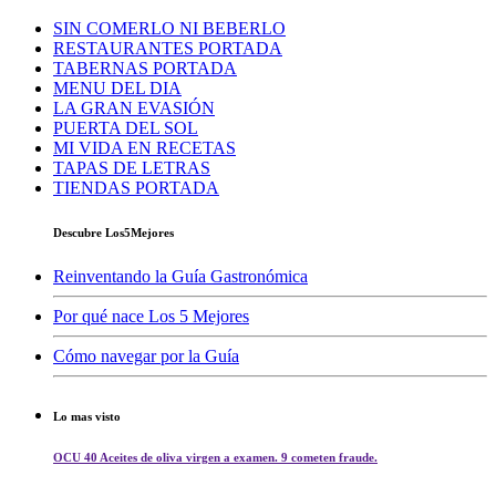
SIN COMERLO NI BEBERLO
RESTAURANTES PORTADA
TABERNAS PORTADA
MENU DEL DIA
LA GRAN EVASIÓN
PUERTA DEL SOL
MI VIDA EN RECETAS
TAPAS DE LETRAS
TIENDAS PORTADA
Descubre Los5Mejores
Reinventando la Guía Gastronómica
Por qué nace Los 5 Mejores
Cómo navegar por la Guía
Lo mas visto
OCU 40 Aceites de oliva virgen a examen. 9 cometen fraude.