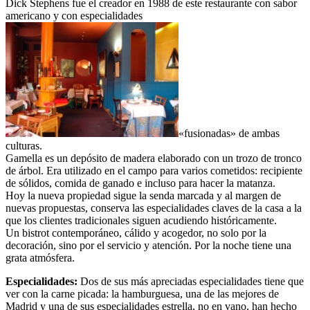
Dick Stephens fue el creador en 1988 de este restaurante con sabor
americano y con especialidades
«fusionadas» de ambas
culturas.
Gamella es un depósito de madera elaborado con un trozo de tronco
de árbol. Era utilizado en el campo para varios cometidos: recipiente
de sólidos, comida de ganado e incluso para hacer la matanza.
Hoy la nueva propiedad sigue la senda marcada y al margen de
nuevas propuestas, conserva las especialidades claves de la casa a la
que los clientes tradicionales siguen acudiendo históricamente.
Un bistrot contemporáneo, cálido y acogedor, no solo por la
decoración, sino por el servicio y atención. Por la noche tiene una
grata atmósfera.
Especialidades:
Dos de sus más apreciadas especialidades tiene que
ver con la carne picada: la hamburguesa, una de las mejores de
Madrid y una de sus especialidades estrella, no en vano, han hecho