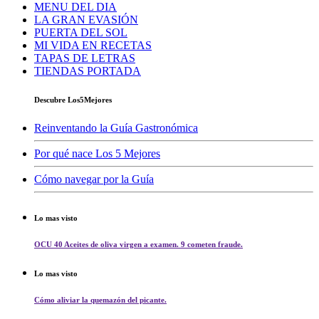
MENU DEL DIA
LA GRAN EVASIÓN
PUERTA DEL SOL
MI VIDA EN RECETAS
TAPAS DE LETRAS
TIENDAS PORTADA
Descubre Los5Mejores
Reinventando la Guía Gastronómica
Por qué nace Los 5 Mejores
Cómo navegar por la Guía
Lo mas visto
OCU 40 Aceites de oliva virgen a examen. 9 cometen fraude.
Lo mas visto
Cómo aliviar la quemazón del picante.