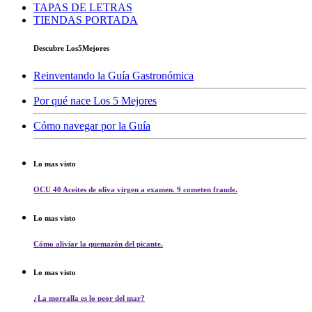
TAPAS DE LETRAS
TIENDAS PORTADA
Descubre Los5Mejores
Reinventando la Guía Gastronómica
Por qué nace Los 5 Mejores
Cómo navegar por la Guía
Lo mas visto
OCU 40 Aceites de oliva virgen a examen. 9 cometen fraude.
Lo mas visto
Cómo aliviar la quemazón del picante.
Lo mas visto
¿La morralla es lo peor del mar?