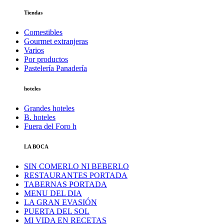
Tiendas
Comestibles
Gourmet extranjeras
Varios
Por productos
Pastelería Panadería
hoteles
Grandes hoteles
B. hoteles
Fuera del Foro h
LA BOCA
SIN COMERLO NI BEBERLO
RESTAURANTES PORTADA
TABERNAS PORTADA
MENU DEL DIA
LA GRAN EVASIÓN
PUERTA DEL SOL
MI VIDA EN RECETAS