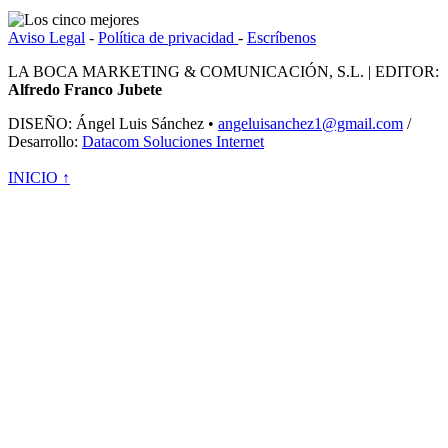
Aviso Legal
-
Política de privacidad
-
Escríbenos
LA BOCA MARKETING & COMUNICACIÓN, S.L. | EDITOR:
Alfredo Franco Jubete
DISEÑO: Ángel Luis Sánchez •
angeluisanchez1@gmail.com
/
Desarrollo:
Datacom Soluciones Internet
INICIO ↑