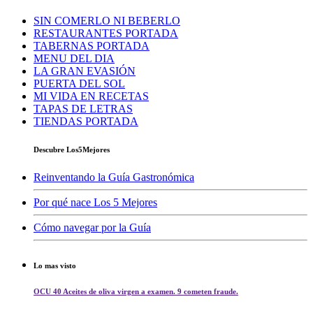
SIN COMERLO NI BEBERLO
RESTAURANTES PORTADA
TABERNAS PORTADA
MENU DEL DIA
LA GRAN EVASIÓN
PUERTA DEL SOL
MI VIDA EN RECETAS
TAPAS DE LETRAS
TIENDAS PORTADA
Descubre Los5Mejores
Reinventando la Guía Gastronómica
Por qué nace Los 5 Mejores
Cómo navegar por la Guía
Lo mas visto
OCU 40 Aceites de oliva virgen a examen. 9 cometen fraude.