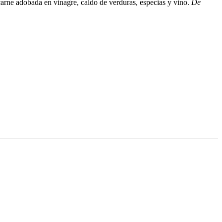
 carne adobada en vinagre, caldo de verduras, especias y vino.
De