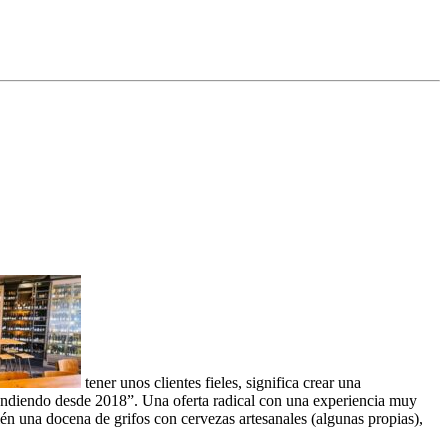
tener unos clientes fieles, significa crear una
rendiendo desde 2018”. Una oferta radical con una experiencia muy
én una docena de grifos con cervezas artesanales (algunas propias),