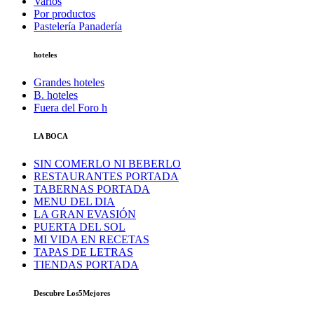
Varios
Por productos
Pastelería Panadería
hoteles
Grandes hoteles
B. hoteles
Fuera del Foro h
LA BOCA
SIN COMERLO NI BEBERLO
RESTAURANTES PORTADA
TABERNAS PORTADA
MENU DEL DIA
LA GRAN EVASIÓN
PUERTA DEL SOL
MI VIDA EN RECETAS
TAPAS DE LETRAS
TIENDAS PORTADA
Descubre Los5Mejores