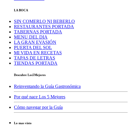
LA BOCA
SIN COMERLO NI BEBERLO
RESTAURANTES PORTADA
TABERNAS PORTADA
MENU DEL DIA
LA GRAN EVASIÓN
PUERTA DEL SOL
MI VIDA EN RECETAS
TAPAS DE LETRAS
TIENDAS PORTADA
Descubre Los5Mejores
Reinventando la Guía Gastronómica
Por qué nace Los 5 Mejores
Cómo navegar por la Guía
Lo mas visto