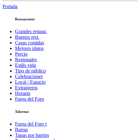
Portada
Restaurantes
Grandes restaur.
Buenos rest.
Casas comidas
Mejores platos
Precio
Regionales
Estilo vida
Tipo de público
Celebraciones
Local / Espacio
Extranjeros
Horario
Fuera del Foro
Tabernas
Fuera del Foro t
Barras
Tapas por barrios