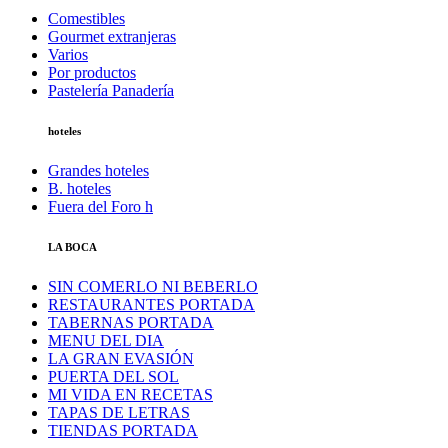
Comestibles
Gourmet extranjeras
Varios
Por productos
Pastelería Panadería
hoteles
Grandes hoteles
B. hoteles
Fuera del Foro h
LA BOCA
SIN COMERLO NI BEBERLO
RESTAURANTES PORTADA
TABERNAS PORTADA
MENU DEL DIA
LA GRAN EVASIÓN
PUERTA DEL SOL
MI VIDA EN RECETAS
TAPAS DE LETRAS
TIENDAS PORTADA