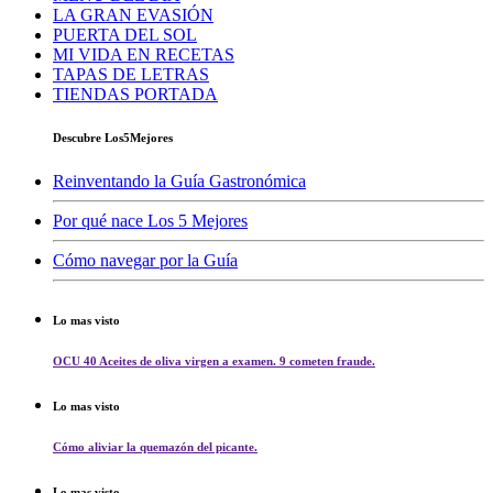
LA GRAN EVASIÓN
PUERTA DEL SOL
MI VIDA EN RECETAS
TAPAS DE LETRAS
TIENDAS PORTADA
Descubre Los5Mejores
Reinventando la Guía Gastronómica
Por qué nace Los 5 Mejores
Cómo navegar por la Guía
Lo mas visto
OCU 40 Aceites de oliva virgen a examen. 9 cometen fraude.
Lo mas visto
Cómo aliviar la quemazón del picante.
Lo mas visto