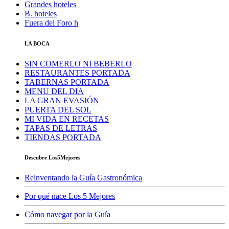
Grandes hoteles
B. hoteles
Fuera del Foro h
LA BOCA
SIN COMERLO NI BEBERLO
RESTAURANTES PORTADA
TABERNAS PORTADA
MENU DEL DIA
LA GRAN EVASIÓN
PUERTA DEL SOL
MI VIDA EN RECETAS
TAPAS DE LETRAS
TIENDAS PORTADA
Descubre Los5Mejores
Reinventando la Guía Gastronómica
Por qué nace Los 5 Mejores
Cómo navegar por la Guía