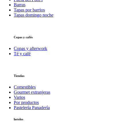
Barras
Tapas por barrios
Tapas domingo noche
Copas y cafés
Copas y afterwork
Té y café
Tiendas
Comestibles
Gourmet extranjeras
Varios
Por productos
Pastelería Panadería
hoteles