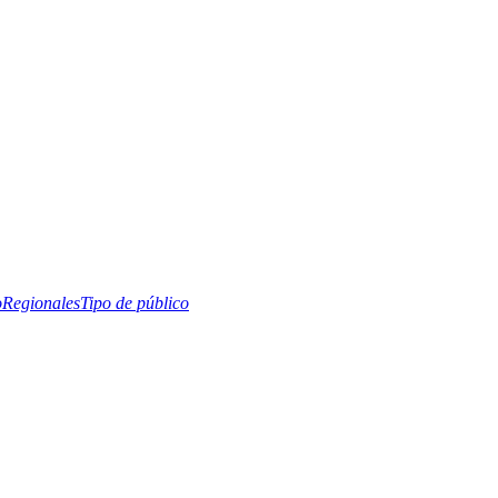
o
Regionales
Tipo de público