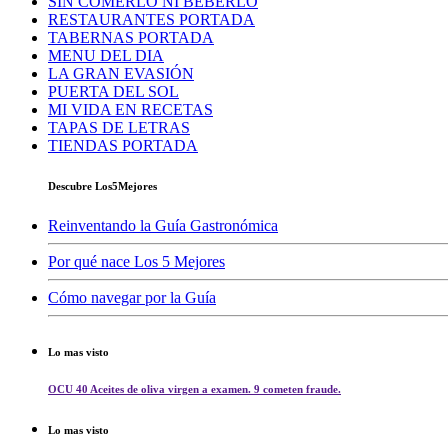
SIN COMERLO NI BEBERLO
RESTAURANTES PORTADA
TABERNAS PORTADA
MENU DEL DIA
LA GRAN EVASIÓN
PUERTA DEL SOL
MI VIDA EN RECETAS
TAPAS DE LETRAS
TIENDAS PORTADA
Descubre Los5Mejores
Reinventando la Guía Gastronómica
Por qué nace Los 5 Mejores
Cómo navegar por la Guía
Lo mas visto
OCU 40 Aceites de oliva virgen a examen. 9 cometen fraude.
Lo mas visto