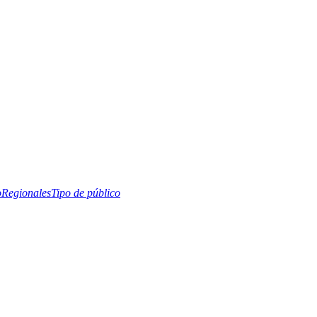
o
Regionales
Tipo de público