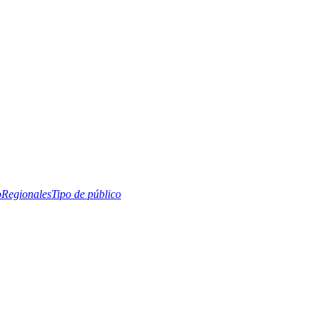
o
Regionales
Tipo de público