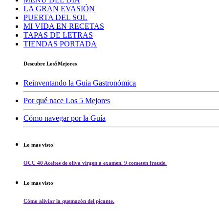
LA GRAN EVASIÓN
PUERTA DEL SOL
MI VIDA EN RECETAS
TAPAS DE LETRAS
TIENDAS PORTADA
Descubre Los5Mejores
Reinventando la Guía Gastronómica
Por qué nace Los 5 Mejores
Cómo navegar por la Guía
Lo mas visto
OCU 40 Aceites de oliva virgen a examen. 9 cometen fraude.
Lo mas visto
Cómo aliviar la quemazón del picante.