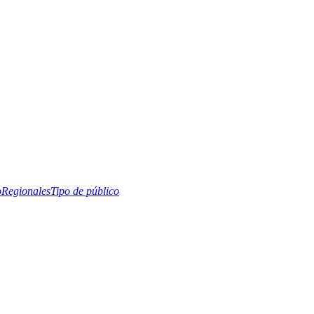
o
Regionales
Tipo de público