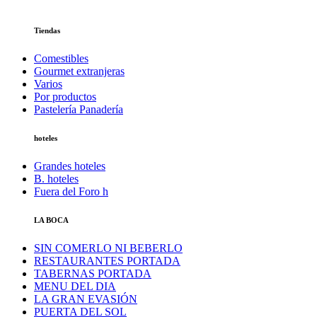
Tiendas
Comestibles
Gourmet extranjeras
Varios
Por productos
Pastelería Panadería
hoteles
Grandes hoteles
B. hoteles
Fuera del Foro h
LA BOCA
SIN COMERLO NI BEBERLO
RESTAURANTES PORTADA
TABERNAS PORTADA
MENU DEL DIA
LA GRAN EVASIÓN
PUERTA DEL SOL