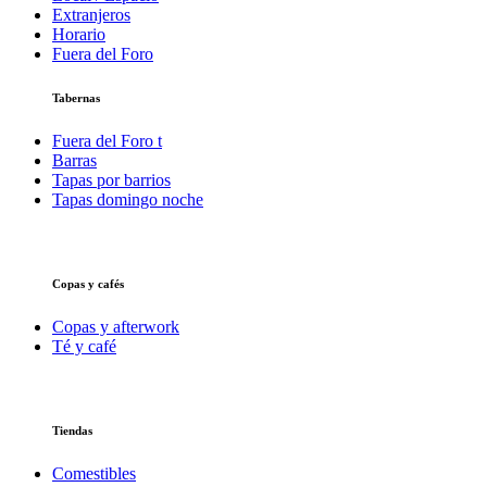
Extranjeros
Horario
Fuera del Foro
Tabernas
Fuera del Foro t
Barras
Tapas por barrios
Tapas domingo noche
Copas y cafés
Copas y afterwork
Té y café
Tiendas
Comestibles