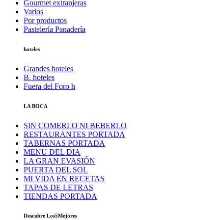
Gourmet extranjeras
Varios
Por productos
Pastelería Panadería
hoteles
Grandes hoteles
B. hoteles
Fuera del Foro h
LA BOCA
SIN COMERLO NI BEBERLO
RESTAURANTES PORTADA
TABERNAS PORTADA
MENU DEL DIA
LA GRAN EVASIÓN
PUERTA DEL SOL
MI VIDA EN RECETAS
TAPAS DE LETRAS
TIENDAS PORTADA
Descubre Los5Mejores