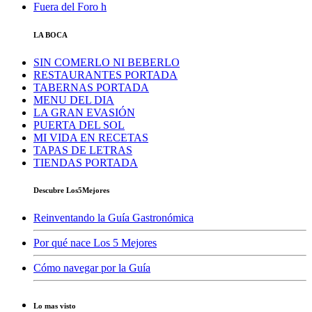
Fuera del Foro h
LA BOCA
SIN COMERLO NI BEBERLO
RESTAURANTES PORTADA
TABERNAS PORTADA
MENU DEL DIA
LA GRAN EVASIÓN
PUERTA DEL SOL
MI VIDA EN RECETAS
TAPAS DE LETRAS
TIENDAS PORTADA
Descubre Los5Mejores
Reinventando la Guía Gastronómica
Por qué nace Los 5 Mejores
Cómo navegar por la Guía
Lo mas visto