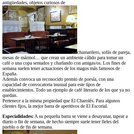
antigüedades, objetos curiosos de
chamarilero, sofás de pareja,
mesas de mármol… que crean un ambiente cálido para tomar un
café o una copa sentados y charlando con amigas/os. Los fines de
semana suelen tener actuaciones de los magos más famosos de
España.
Además convoca un reconocido premio de poesía, con una
capacidad de convocatoria inusual para este tipos de
establecimientos. Todo un ejemplo de café literario de los que ya no
quedan.
Pertenece a la misma propiedad que El Charolés. Para algunos
clientes fijos, la mejor barra de aperitivos de El Escorial.
Especialidades:
A su pequeña barra se viene a desayunar, tapear a
diario o fin de semana, de hecho siempre suele tener fieles del
pueblo o de fin de semana.