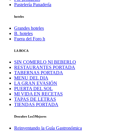
Pastelería Panadería
hoteles
Grandes hoteles
B. hoteles
Fuera del Foro h
LA BOCA
SIN COMERLO NI BEBERLO
RESTAURANTES PORTADA
TABERNAS PORTADA
MENU DEL DIA
LA GRAN EVASIÓN
PUERTA DEL SOL
MI VIDA EN RECETAS
TAPAS DE LETRAS
TIENDAS PORTADA
Descubre Los5Mejores
Reinventando la Guía Gastronómica