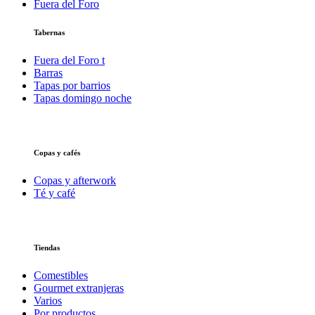
Fuera del Foro
Tabernas
Fuera del Foro t
Barras
Tapas por barrios
Tapas domingo noche
Copas y cafés
Copas y afterwork
Té y café
Tiendas
Comestibles
Gourmet extranjeras
Varios
Por productos