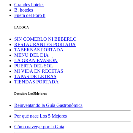
Grandes hoteles
B. hoteles
Fuera del Foro h
LA BOCA
SIN COMERLO NI BEBERLO
RESTAURANTES PORTADA
TABERNAS PORTADA
MENU DEL DIA
LA GRAN EVASIÓN
PUERTA DEL SOL
MI VIDA EN RECETAS
TAPAS DE LETRAS
TIENDAS PORTADA
Descubre Los5Mejores
Reinventando la Guía Gastronómica
Por qué nace Los 5 Mejores
Cómo navegar por la Guía