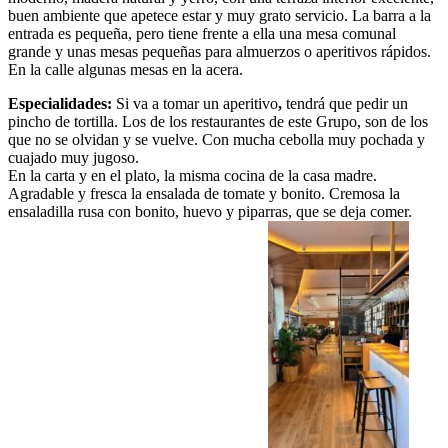
buen ambiente que apetece estar y muy grato servicio. La barra a la
entrada es pequeña, pero tiene frente a ella una mesa comunal
grande y unas mesas pequeñas para almuerzos o aperitivos rápidos.
En la calle algunas mesas en la acera.
Especialidades:
Si va a tomar un aperitivo
,
tendrá que pedir un
pincho de tortilla. Los de los restaurantes de este Grupo, son de los
que no se olvidan y se vuelve. Con mucha cebolla muy pochada y
cuajado muy jugoso.
En la carta y en el plato, la misma cocina de la casa madre.
Agradable y fresca la ensalada de tomate y bonito. Cremosa la
ensaladilla rusa con bonito, huevo y piparras, que se deja comer.