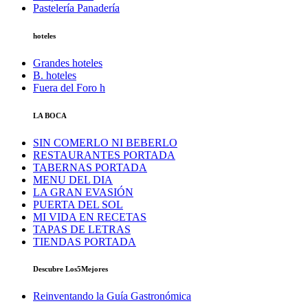
Pastelería Panadería
hoteles
Grandes hoteles
B. hoteles
Fuera del Foro h
LA BOCA
SIN COMERLO NI BEBERLO
RESTAURANTES PORTADA
TABERNAS PORTADA
MENU DEL DIA
LA GRAN EVASIÓN
PUERTA DEL SOL
MI VIDA EN RECETAS
TAPAS DE LETRAS
TIENDAS PORTADA
Descubre Los5Mejores
Reinventando la Guía Gastronómica