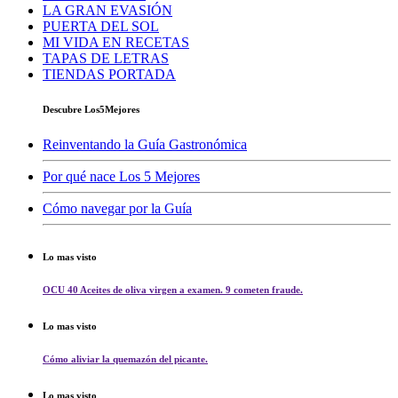
LA GRAN EVASIÓN
PUERTA DEL SOL
MI VIDA EN RECETAS
TAPAS DE LETRAS
TIENDAS PORTADA
Descubre Los5Mejores
Reinventando la Guía Gastronómica
Por qué nace Los 5 Mejores
Cómo navegar por la Guía
Lo mas visto
OCU 40 Aceites de oliva virgen a examen. 9 cometen fraude.
Lo mas visto
Cómo aliviar la quemazón del picante.
Lo mas visto