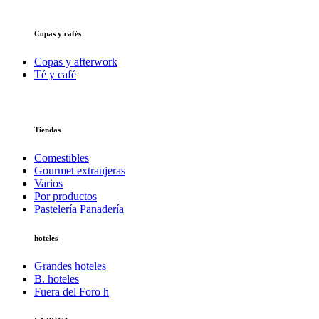
Copas y cafés
Copas y afterwork
Té y café
Tiendas
Comestibles
Gourmet extranjeras
Varios
Por productos
Pastelería Panadería
hoteles
Grandes hoteles
B. hoteles
Fuera del Foro h