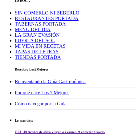
LA BOCA
SIN COMERLO NI BEBERLO
RESTAURANTES PORTADA
TABERNAS PORTADA
MENU DEL DIA
LA GRAN EVASIÓN
PUERTA DEL SOL
MI VIDA EN RECETAS
TAPAS DE LETRAS
TIENDAS PORTADA
Descubre Los5Mejores
Reinventando la Guía Gastronómica
Por qué nace Los 5 Mejores
Cómo navegar por la Guía
Lo mas visto
OCU 40 Aceites de oliva virgen a examen. 9 cometen fraude.