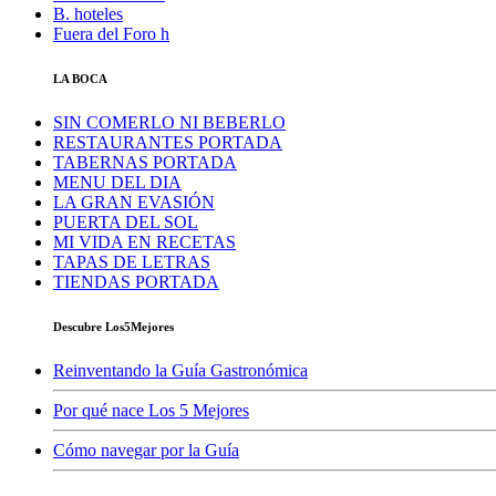
B. hoteles
Fuera del Foro h
LA BOCA
SIN COMERLO NI BEBERLO
RESTAURANTES PORTADA
TABERNAS PORTADA
MENU DEL DIA
LA GRAN EVASIÓN
PUERTA DEL SOL
MI VIDA EN RECETAS
TAPAS DE LETRAS
TIENDAS PORTADA
Descubre Los5Mejores
Reinventando la Guía Gastronómica
Por qué nace Los 5 Mejores
Cómo navegar por la Guía