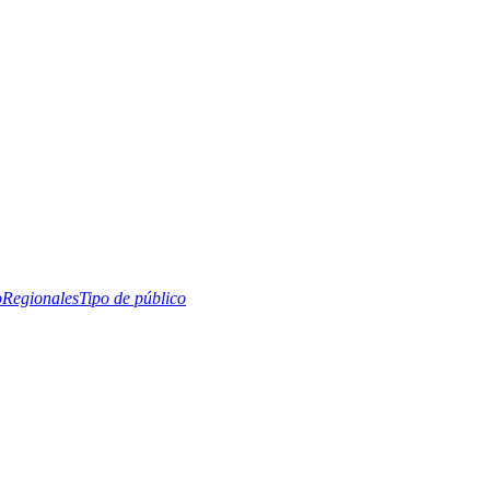
o
Regionales
Tipo de público