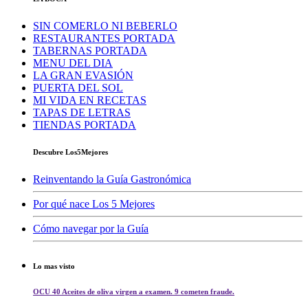
SIN COMERLO NI BEBERLO
RESTAURANTES PORTADA
TABERNAS PORTADA
MENU DEL DIA
LA GRAN EVASIÓN
PUERTA DEL SOL
MI VIDA EN RECETAS
TAPAS DE LETRAS
TIENDAS PORTADA
Descubre Los5Mejores
Reinventando la Guía Gastronómica
Por qué nace Los 5 Mejores
Cómo navegar por la Guía
Lo mas visto
OCU 40 Aceites de oliva virgen a examen. 9 cometen fraude.