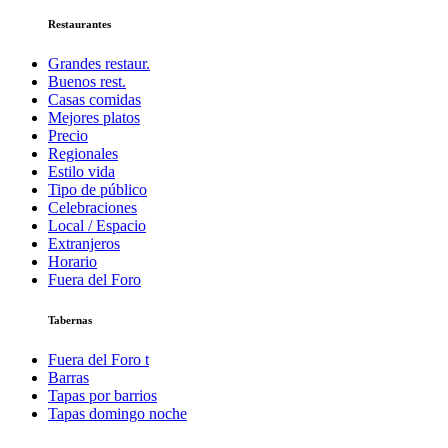
Restaurantes
Grandes restaur.
Buenos rest.
Casas comidas
Mejores platos
Precio
Regionales
Estilo vida
Tipo de público
Celebraciones
Local / Espacio
Extranjeros
Horario
Fuera del Foro
Tabernas
Fuera del Foro t
Barras
Tapas por barrios
Tapas domingo noche