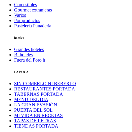
Comestibles
Gourmet extranjeras
Varios
Por productos
Pastelería Panadería
hoteles
Grandes hoteles
B. hoteles
Fuera del Foro h
LA BOCA
SIN COMERLO NI BEBERLO
RESTAURANTES PORTADA
TABERNAS PORTADA
MENU DEL DIA
LA GRAN EVASIÓN
PUERTA DEL SOL
MI VIDA EN RECETAS
TAPAS DE LETRAS
TIENDAS PORTADA