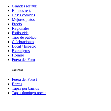
Grandes restaur.
Buenos rest.
Casas comidas
Mejores platos
Precio
Regionales
Estilo vida
Tipo de público
Celebraciones
Local / Espacio
Extranjeros
Horario
Fuera del Foro
Tabernas
Fuera del Foro t
Barras
Tapas por barrios
Tapas domingo noche