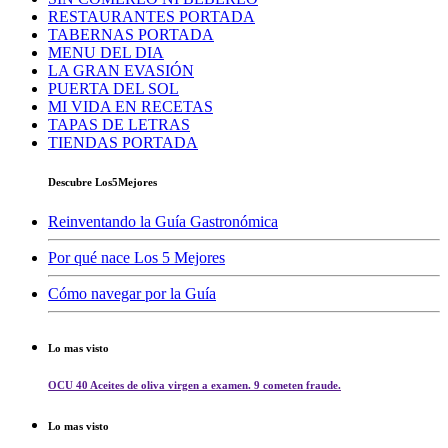
RESTAURANTES PORTADA
TABERNAS PORTADA
MENU DEL DIA
LA GRAN EVASIÓN
PUERTA DEL SOL
MI VIDA EN RECETAS
TAPAS DE LETRAS
TIENDAS PORTADA
Descubre Los5Mejores
Reinventando la Guía Gastronómica
Por qué nace Los 5 Mejores
Cómo navegar por la Guía
Lo mas visto
OCU 40 Aceites de oliva virgen a examen. 9 cometen fraude.
Lo mas visto