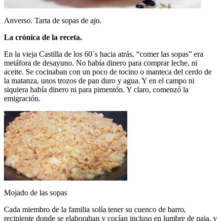
Anverso. Tarta de sopas de ajo.
La crónica de la receta.
En la vieja Castilla de los 60´s hacia atrás, “comer las sopas” era
metáfora de desayuno. No había dinero para comprar leche, ni
aceite. Se cocinaban con un poco de tocino o manteca del cerdo de
la matanza, unos trozos de pan duro y agua. Y en el campo ni
siquiera había dinero ni para pimentón. Y claro, comenzó la
emigración.
Mojado de las sopas
Cada miembro de la familia solía tener su cuenco de barro,
recipiente donde se elaboraban y cocían incluso en lumbre de paja, y