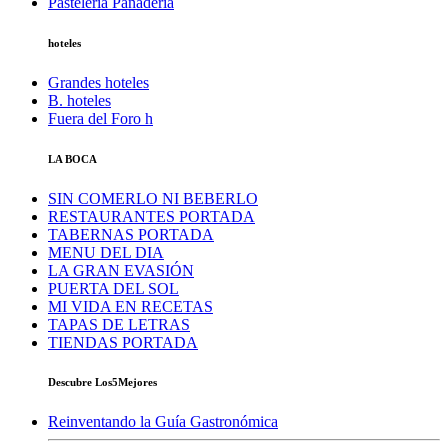
Pastelería Panadería
hoteles
Grandes hoteles
B. hoteles
Fuera del Foro h
LA BOCA
SIN COMERLO NI BEBERLO
RESTAURANTES PORTADA
TABERNAS PORTADA
MENU DEL DIA
LA GRAN EVASIÓN
PUERTA DEL SOL
MI VIDA EN RECETAS
TAPAS DE LETRAS
TIENDAS PORTADA
Descubre Los5Mejores
Reinventando la Guía Gastronómica