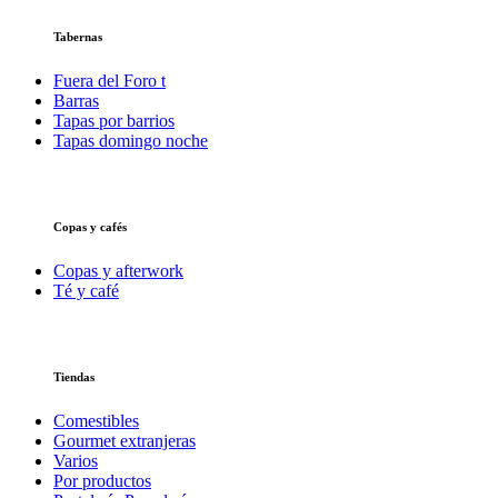
Tabernas
Fuera del Foro t
Barras
Tapas por barrios
Tapas domingo noche
Copas y cafés
Copas y afterwork
Té y café
Tiendas
Comestibles
Gourmet extranjeras
Varios
Por productos