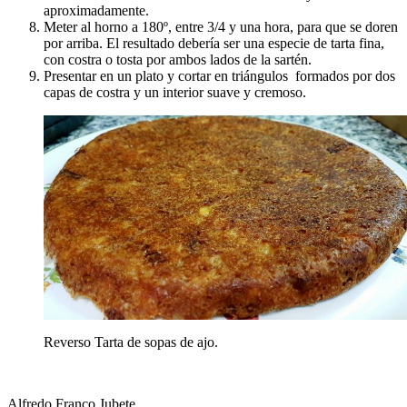
aproximadamente.
Meter al horno a 180º, entre 3/4 y una hora, para que se doren
por arriba. El resultado debería ser una especie de tarta fina,
con costra o tosta por ambos lados de la sartén.
Presentar en un plato y cortar en triángulos formados por dos
capas de costra y un interior suave y cremoso.
Reverso Tarta de sopas de ajo.
Alfredo Franco Jubete.