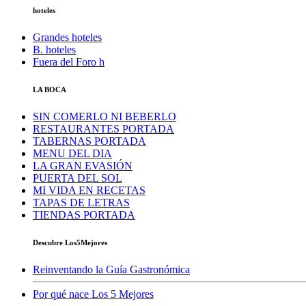
hoteles
Grandes hoteles
B. hoteles
Fuera del Foro h
LA BOCA
SIN COMERLO NI BEBERLO
RESTAURANTES PORTADA
TABERNAS PORTADA
MENU DEL DIA
LA GRAN EVASIÓN
PUERTA DEL SOL
MI VIDA EN RECETAS
TAPAS DE LETRAS
TIENDAS PORTADA
Descubre Los5Mejores
Reinventando la Guía Gastronómica
Por qué nace Los 5 Mejores