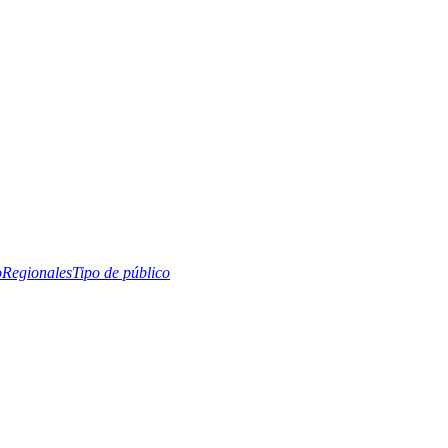
o
Regionales
Tipo de público