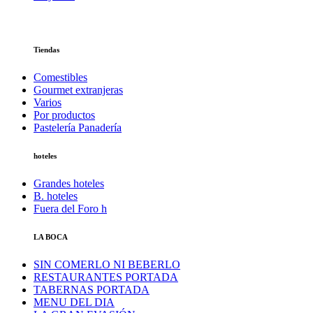
Tiendas
Comestibles
Gourmet extranjeras
Varios
Por productos
Pastelería Panadería
hoteles
Grandes hoteles
B. hoteles
Fuera del Foro h
LA BOCA
SIN COMERLO NI BEBERLO
RESTAURANTES PORTADA
TABERNAS PORTADA
MENU DEL DIA