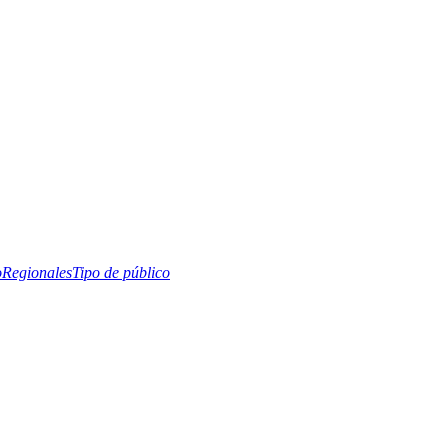
o
Regionales
Tipo de público