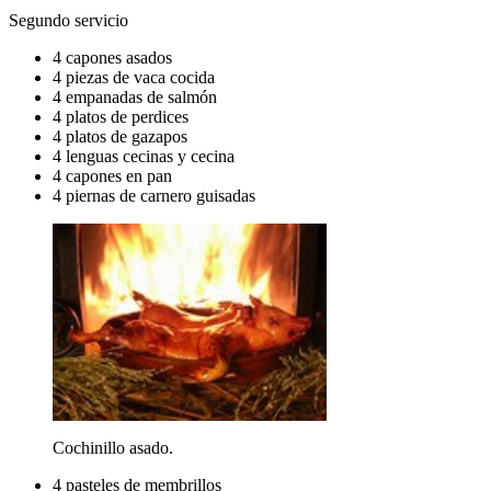
Segundo servicio
4 capones asados
4 piezas de vaca cocida
4 empanadas de salmón
4 platos de perdices
4 platos de gazapos
4 lenguas cecinas y cecina
4 capones en pan
4 piernas de carnero guisadas
Cochinillo asado.
4 pasteles de membrillos