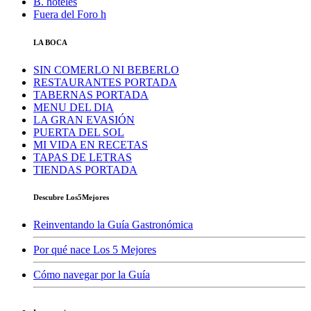
B. hoteles
Fuera del Foro h
LA BOCA
SIN COMERLO NI BEBERLO
RESTAURANTES PORTADA
TABERNAS PORTADA
MENU DEL DIA
LA GRAN EVASIÓN
PUERTA DEL SOL
MI VIDA EN RECETAS
TAPAS DE LETRAS
TIENDAS PORTADA
Descubre Los5Mejores
Reinventando la Guía Gastronómica
Por qué nace Los 5 Mejores
Cómo navegar por la Guía