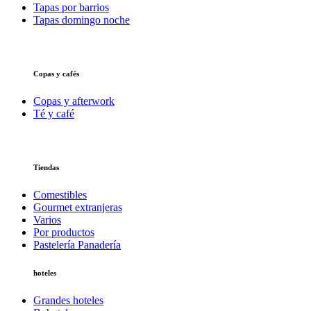
Tapas por barrios
Tapas domingo noche
Copas y cafés
Copas y afterwork
Té y café
Tiendas
Comestibles
Gourmet extranjeras
Varios
Por productos
Pastelería Panadería
hoteles
Grandes hoteles