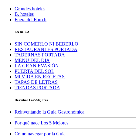
Grandes hoteles
B. hoteles
Fuera del Foro h
LA BOCA
SIN COMERLO NI BEBERLO
RESTAURANTES PORTADA
TABERNAS PORTADA
MENU DEL DIA
LA GRAN EVASIÓN
PUERTA DEL SOL
MI VIDA EN RECETAS
TAPAS DE LETRAS
TIENDAS PORTADA
Descubre Los5Mejores
Reinventando la Guía Gastronómica
Por qué nace Los 5 Mejores
Cómo navegar por la Guía