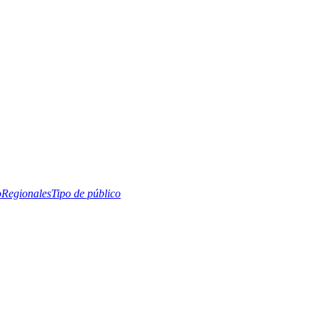
o
Regionales
Tipo de público