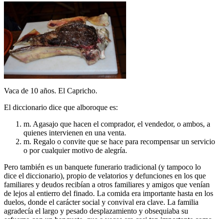
Vaca de 10 años. El Capricho.
El diccionario dice que alboroque es:
m. Agasajo que hacen el comprador, el vendedor, o ambos, a
quienes intervienen en una venta.
m. Regalo o convite que se hace para recompensar un servicio
o por cualquier motivo de alegría.
Pero también es un banquete funerario tradicional (y tampoco lo
dice el diccionario), propio de velatorios y defunciones en los que
familiares y deudos recibían a otros familiares y amigos que venían
de lejos al entierro del finado. La comida era importante hasta en los
duelos, donde el carácter social y convival era clave. La familia
agradecía el largo y pesado desplazamiento y obsequiaba su