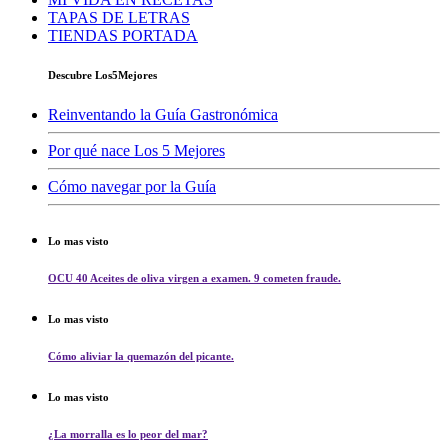
TAPAS DE LETRAS
TIENDAS PORTADA
Descubre Los5Mejores
Reinventando la Guía Gastronómica
Por qué nace Los 5 Mejores
Cómo navegar por la Guía
Lo mas visto
OCU 40 Aceites de oliva virgen a examen. 9 cometen fraude.
Lo mas visto
Cómo aliviar la quemazón del picante.
Lo mas visto
¿La morralla es lo peor del mar?