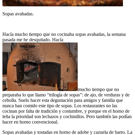
Sopas avahadas.
Hacía mucho tiempo que no cocinaba sopas avahadas, la semana
pasada me he desquitado. Hacía
mucho tiempo que no
preparaba lo que llamo “trilogía de sopas”: de ajo, de verduras y de
cebolla. Suelo hacer esta degustación para amigos y familia que
nunca han comido este tipo de sopas. Los restaurantes no las
cocinan por falta de tradición y costumbre, y porque en el horno de
leña la prioridad son lechazos y cochinillos. Pero también las podían
hacer en horno convencional.
Sopas avahadas y tostadas en horno de adobe y cazuela de barro. La