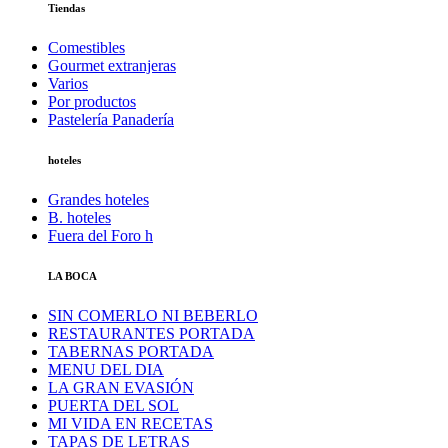
Tiendas
Comestibles
Gourmet extranjeras
Varios
Por productos
Pastelería Panadería
hoteles
Grandes hoteles
B. hoteles
Fuera del Foro h
LA BOCA
SIN COMERLO NI BEBERLO
RESTAURANTES PORTADA
TABERNAS PORTADA
MENU DEL DIA
LA GRAN EVASIÓN
PUERTA DEL SOL
MI VIDA EN RECETAS
TAPAS DE LETRAS