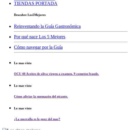
TIENDAS PORTADA
Descubre Los5Mejores
Reinventando la Guía Gastronómica
Por qué nace Los 5 Mejores
Cómo navegar por la Guía
Lo mas visto
OCU 40 Aceites de oliva virgen a examen. 9 cometen fraude.
Lo mas visto
Cómo aliviar la quemazón del picante.
Lo mas visto
¿La morralla es lo peor del mar?