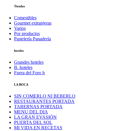
Tiendas
Comestibles
Gourmet extranjeras
Varios
Por productos
Pastelería Panadería
hoteles
Grandes hoteles
B. hoteles
Fuera del Foro h
LA BOCA
SIN COMERLO NI BEBERLO
RESTAURANTES PORTADA
TABERNAS PORTADA
MENU DEL DIA
LA GRAN EVASIÓN
PUERTA DEL SOL
MI VIDA EN RECETAS