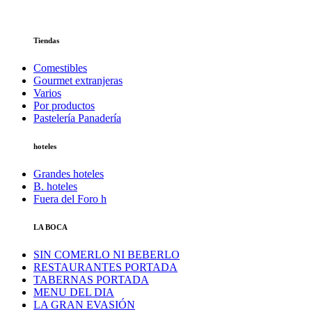
Tiendas
Comestibles
Gourmet extranjeras
Varios
Por productos
Pastelería Panadería
hoteles
Grandes hoteles
B. hoteles
Fuera del Foro h
LA BOCA
SIN COMERLO NI BEBERLO
RESTAURANTES PORTADA
TABERNAS PORTADA
MENU DEL DIA
LA GRAN EVASIÓN