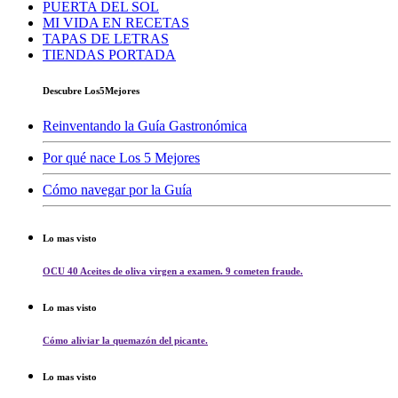
PUERTA DEL SOL
MI VIDA EN RECETAS
TAPAS DE LETRAS
TIENDAS PORTADA
Descubre Los5Mejores
Reinventando la Guía Gastronómica
Por qué nace Los 5 Mejores
Cómo navegar por la Guía
Lo mas visto
OCU 40 Aceites de oliva virgen a examen. 9 cometen fraude.
Lo mas visto
Cómo aliviar la quemazón del picante.
Lo mas visto