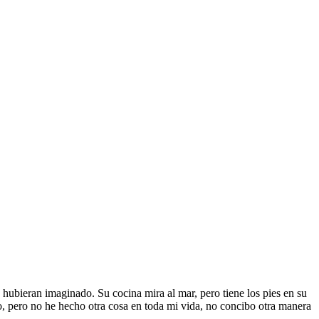
hubieran imaginado. Su cocina mira al mar, pero tiene los pies en su
ro, pero no he hecho otra cosa en toda mi vida, no concibo otra manera