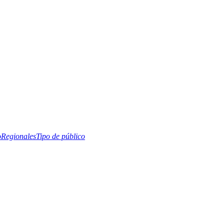
o
Regionales
Tipo de público