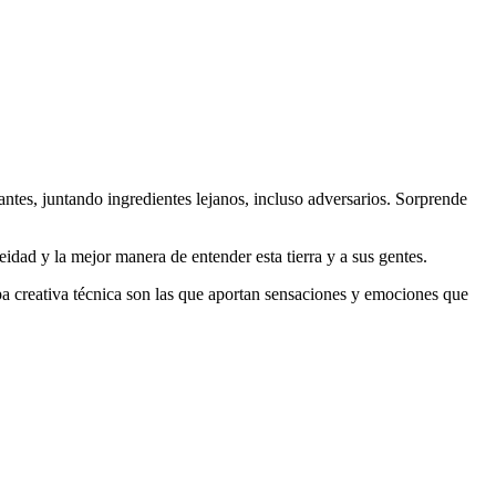
tes, juntando ingredientes lejanos, incluso adversarios. Sorprende
dad y la mejor manera de entender esta tierra y a sus gentes.
a creativa técnica son las que aportan sensaciones y emociones que