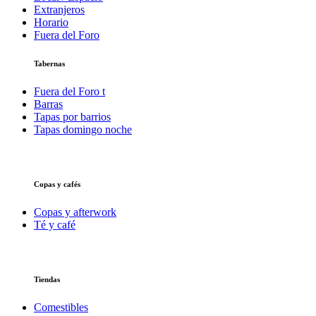
Extranjeros
Horario
Fuera del Foro
Tabernas
Fuera del Foro t
Barras
Tapas por barrios
Tapas domingo noche
Copas y cafés
Copas y afterwork
Té y café
Tiendas
Comestibles