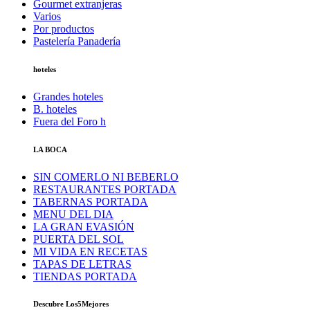
Gourmet extranjeras
Varios
Por productos
Pastelería Panadería
hoteles
Grandes hoteles
B. hoteles
Fuera del Foro h
LA BOCA
SIN COMERLO NI BEBERLO
RESTAURANTES PORTADA
TABERNAS PORTADA
MENU DEL DIA
LA GRAN EVASIÓN
PUERTA DEL SOL
MI VIDA EN RECETAS
TAPAS DE LETRAS
TIENDAS PORTADA
Descubre Los5Mejores