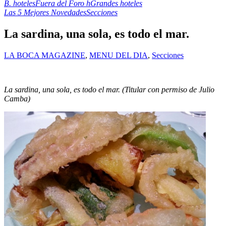
B. hoteles
Fuera del Foro h
Grandes hoteles
Las 5 Mejores Novedades
Secciones
La sardina, una sola, es todo el mar.
LA BOCA MAGAZINE
,
MENU DEL DIA
,
Secciones
La sardina, una sola, es todo el mar. (Titular con permiso de Julio
Camba)