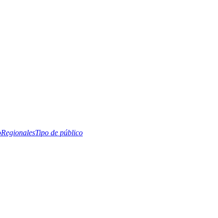
o
Regionales
Tipo de público