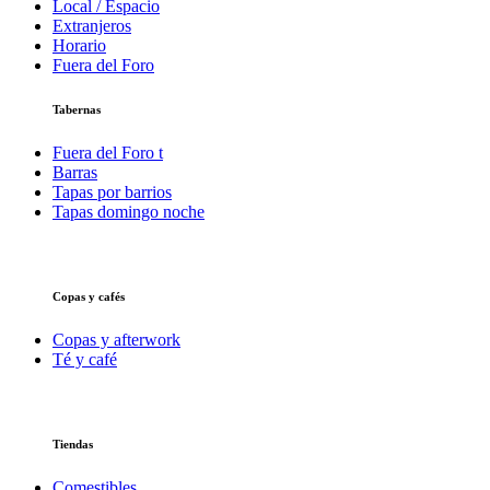
Local / Espacio
Extranjeros
Horario
Fuera del Foro
Tabernas
Fuera del Foro t
Barras
Tapas por barrios
Tapas domingo noche
Copas y cafés
Copas y afterwork
Té y café
Tiendas
Comestibles