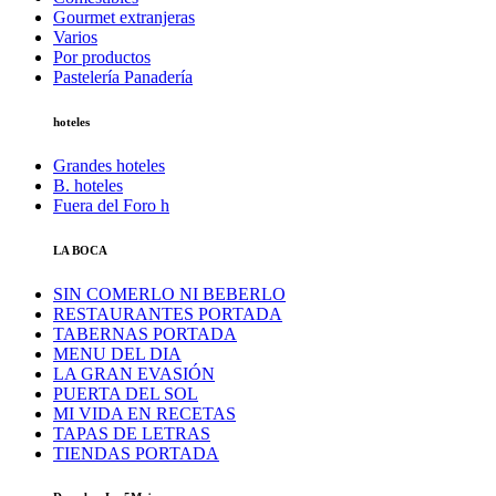
Gourmet extranjeras
Varios
Por productos
Pastelería Panadería
hoteles
Grandes hoteles
B. hoteles
Fuera del Foro h
LA BOCA
SIN COMERLO NI BEBERLO
RESTAURANTES PORTADA
TABERNAS PORTADA
MENU DEL DIA
LA GRAN EVASIÓN
PUERTA DEL SOL
MI VIDA EN RECETAS
TAPAS DE LETRAS
TIENDAS PORTADA