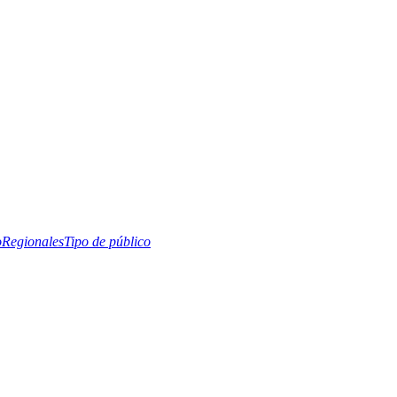
o
Regionales
Tipo de público