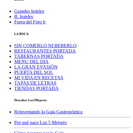
Grandes hoteles
B. hoteles
Fuera del Foro h
LA BOCA
SIN COMERLO NI BEBERLO
RESTAURANTES PORTADA
TABERNAS PORTADA
MENU DEL DIA
LA GRAN EVASIÓN
PUERTA DEL SOL
MI VIDA EN RECETAS
TAPAS DE LETRAS
TIENDAS PORTADA
Descubre Los5Mejores
Reinventando la Guía Gastronómica
Por qué nace Los 5 Mejores