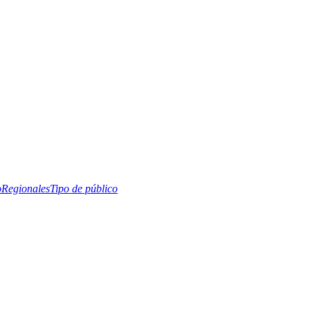
o
Regionales
Tipo de público