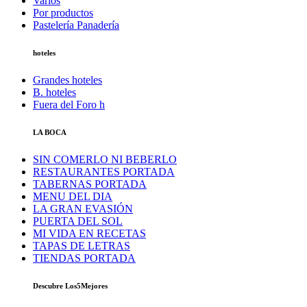
Varios
Por productos
Pastelería Panadería
hoteles
Grandes hoteles
B. hoteles
Fuera del Foro h
LA BOCA
SIN COMERLO NI BEBERLO
RESTAURANTES PORTADA
TABERNAS PORTADA
MENU DEL DIA
LA GRAN EVASIÓN
PUERTA DEL SOL
MI VIDA EN RECETAS
TAPAS DE LETRAS
TIENDAS PORTADA
Descubre Los5Mejores