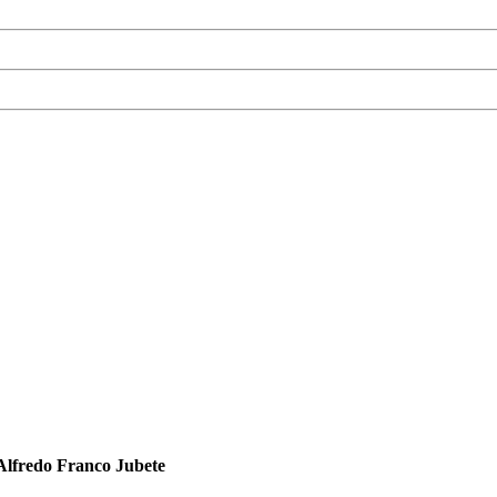
Alfredo Franco Jubete