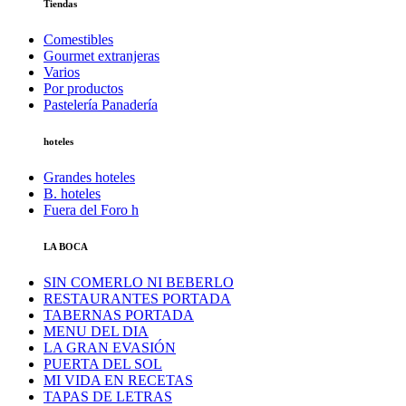
Tiendas
Comestibles
Gourmet extranjeras
Varios
Por productos
Pastelería Panadería
hoteles
Grandes hoteles
B. hoteles
Fuera del Foro h
LA BOCA
SIN COMERLO NI BEBERLO
RESTAURANTES PORTADA
TABERNAS PORTADA
MENU DEL DIA
LA GRAN EVASIÓN
PUERTA DEL SOL
MI VIDA EN RECETAS
TAPAS DE LETRAS