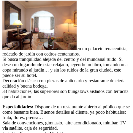
en un palacete renacentista,
rodeado de jardín con cedros centenarios.
Si busca tranquilidad alejada del centro y del mundanal ruido. Si
desea un lugar donde estar relajado, leyendo un libro, tomando una
copa mirando al jardín… y sin los ruidos de la gran ciudad, este
puede ser su hotel.
Decoración clásica con piezas de anticuario y restaurante de cierta
calidad y buena bodega.
33 habitaciones, las superiores son bungalows aislados con terracita
que da al jardín.
Especialidades:
Dispone de un restaurante abierto al público que se
come bastante bien. Buenos detalles al cliente, ya poco habituales:
fruta, flores, prensa…
Sala de convenciones, gimnasio, aire acondicionado, minibar, TV
vía satélite, caja de seguridad.