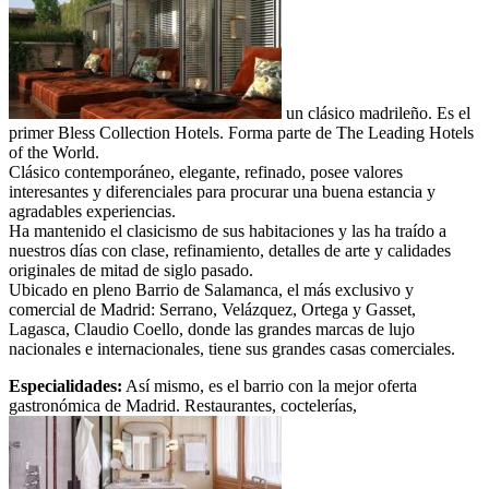
un clásico madrileño. Es el
primer Bless Collection Hotels. Forma parte de The Leading Hotels
of the World.
Clásico contemporáneo, elegante, refinado, posee valores
interesantes y diferenciales para procurar una buena estancia y
agradables experiencias.
Ha mantenido el clasicismo de sus habitaciones y las ha traído a
nuestros días con clase, refinamiento, detalles de arte y calidades
originales de mitad de siglo pasado.
Ubicado en pleno Barrio de Salamanca, el más exclusivo y
comercial de Madrid: Serrano, Velázquez, Ortega y Gasset,
Lagasca, Claudio Coello, donde las grandes marcas de lujo
nacionales e internacionales, tiene sus grandes casas comerciales.
Especialidades:
Así mismo, es el barrio con la mejor oferta
gastronómica de Madrid. Restaurantes, coctelerías,