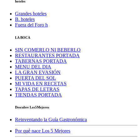
hoteles
Grandes hoteles
B. hoteles
Fuera del Foro h
LA BOCA
SIN COMERLO NI BEBERLO
RESTAURANTES PORTADA
TABERNAS PORTADA
MENU DEL DIA
LA GRAN EVASIÓN
PUERTA DEL SOL
MI VIDA EN RECETAS
TAPAS DE LETRAS
TIENDAS PORTADA
Descubre Los5Mejores
Reinventando la Guía Gastronómica
Por qué nace Los 5 Mejores