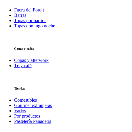
Fuera del Foro t
Barras
Tapas por barrios
Tapas domingo noche
Copas y cafés
Copas y afterwork
Té y café
Tiendas
Comestibles
Gourmet extranjeras
Varios
Por productos
Pastelería Panadería