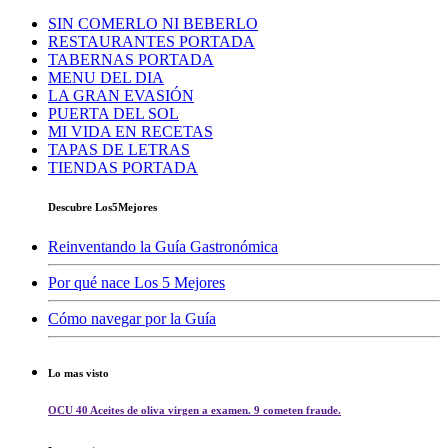
SIN COMERLO NI BEBERLO
RESTAURANTES PORTADA
TABERNAS PORTADA
MENU DEL DIA
LA GRAN EVASIÓN
PUERTA DEL SOL
MI VIDA EN RECETAS
TAPAS DE LETRAS
TIENDAS PORTADA
Descubre Los5Mejores
Reinventando la Guía Gastronómica
Por qué nace Los 5 Mejores
Cómo navegar por la Guía
Lo mas visto
OCU 40 Aceites de oliva virgen a examen. 9 cometen fraude.