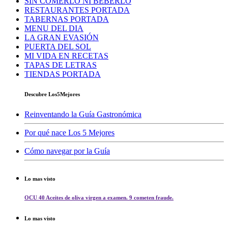
SIN COMERLO NI BEBERLO
RESTAURANTES PORTADA
TABERNAS PORTADA
MENU DEL DIA
LA GRAN EVASIÓN
PUERTA DEL SOL
MI VIDA EN RECETAS
TAPAS DE LETRAS
TIENDAS PORTADA
Descubre Los5Mejores
Reinventando la Guía Gastronómica
Por qué nace Los 5 Mejores
Cómo navegar por la Guía
Lo mas visto
OCU 40 Aceites de oliva virgen a examen. 9 cometen fraude.
Lo mas visto