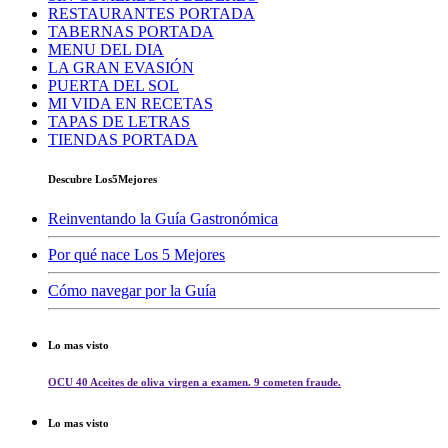
RESTAURANTES PORTADA
TABERNAS PORTADA
MENU DEL DIA
LA GRAN EVASIÓN
PUERTA DEL SOL
MI VIDA EN RECETAS
TAPAS DE LETRAS
TIENDAS PORTADA
Descubre Los5Mejores
Reinventando la Guía Gastronómica
Por qué nace Los 5 Mejores
Cómo navegar por la Guía
Lo mas visto
OCU 40 Aceites de oliva virgen a examen. 9 cometen fraude.
Lo mas visto