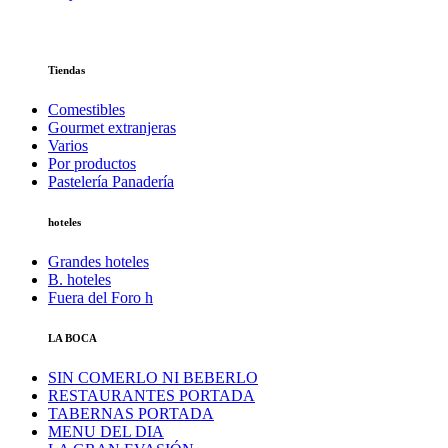
Tiendas
Comestibles
Gourmet extranjeras
Varios
Por productos
Pastelería Panadería
hoteles
Grandes hoteles
B. hoteles
Fuera del Foro h
LA BOCA
SIN COMERLO NI BEBERLO
RESTAURANTES PORTADA
TABERNAS PORTADA
MENU DEL DIA