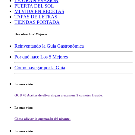
LA GRAN EVASIÓN
PUERTA DEL SOL
MI VIDA EN RECETAS
TAPAS DE LETRAS
TIENDAS PORTADA
Descubre Los5Mejores
Reinventando la Guía Gastronómica
Por qué nace Los 5 Mejores
Cómo navegar por la Guía
Lo mas visto
OCU 40 Aceites de oliva virgen a examen. 9 cometen fraude.
Lo mas visto
Cómo aliviar la quemazón del picante.
Lo mas visto