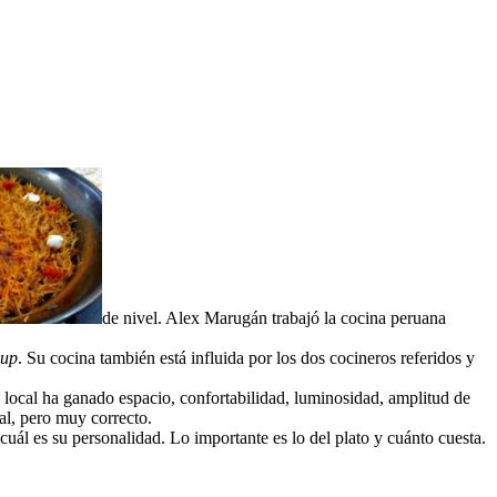
de nivel. Alex Marugán trabajó la cocina peruana
hup
. Su cocina también está influida por los dos cocineros referidos y
 local ha ganado espacio, confortabilidad, luminosidad, amplitud de
al, pero muy correcto.
cuál es su personalidad. Lo importante es lo del plato y cuánto cuesta.