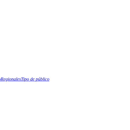
o
Regionales
Tipo de público