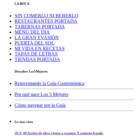
LA BOCA
SIN COMERLO NI BEBERLO
RESTAURANTES PORTADA
TABERNAS PORTADA
MENU DEL DIA
LA GRAN EVASIÓN
PUERTA DEL SOL
MI VIDA EN RECETAS
TAPAS DE LETRAS
TIENDAS PORTADA
Descubre Los5Mejores
Reinventando la Guía Gastronómica
Por qué nace Los 5 Mejores
Cómo navegar por la Guía
Lo mas visto
OCU 40 Aceites de oliva virgen a examen. 9 cometen fraude.