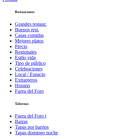
Compartir
Restaurantes
Grandes restaur.
Buenos rest.
Casas comidas
Mejores platos
Precio
Regionales
Estilo vida
Tipo de público
Celebraciones
Local / Espacio
Extranjeros
Horario
Fuera del Foro
Tabernas
Fuera del Foro t
Barras
Tapas por barrios
Tapas domingo noche