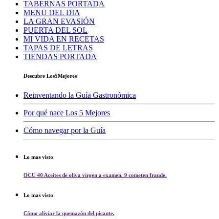
TABERNAS PORTADA
MENU DEL DIA
LA GRAN EVASIÓN
PUERTA DEL SOL
MI VIDA EN RECETAS
TAPAS DE LETRAS
TIENDAS PORTADA
Descubre Los5Mejores
Reinventando la Guía Gastronómica
Por qué nace Los 5 Mejores
Cómo navegar por la Guía
Lo mas visto
OCU 40 Aceites de oliva virgen a examen. 9 cometen fraude.
Lo mas visto
Cómo aliviar la quemazón del picante.